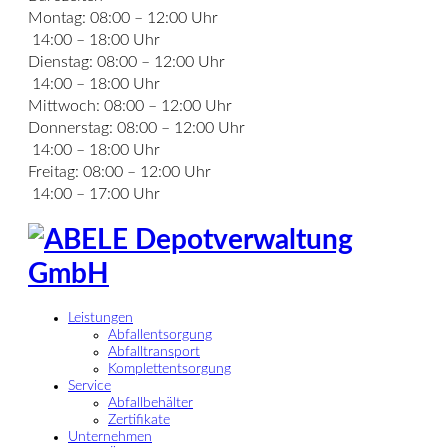
Montag:
08:00 – 12:00 Uhr
14:00 – 18:00 Uhr
Dienstag:
08:00 – 12:00 Uhr
14:00 – 18:00 Uhr
Mittwoch:
08:00 – 12:00 Uhr
Donnerstag:
08:00 – 12:00 Uhr
14:00 – 18:00 Uhr
Freitag:
08:00 – 12:00 Uhr
14:00 – 17:00 Uhr
Leistungen
Abfallentsorgung
Abfalltransport
Komplettentsorgung
Service
Abfallbehälter
Zertifikate
Unternehmen