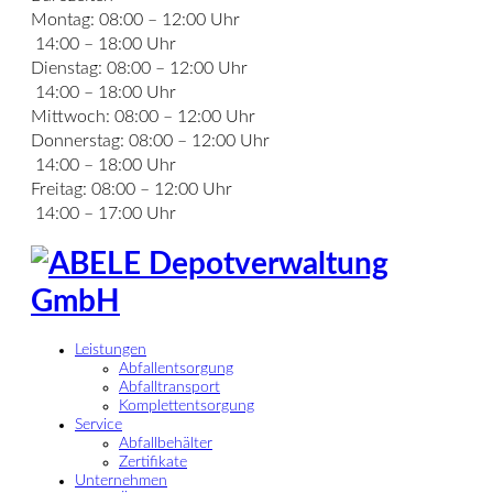
Montag:
08:00 – 12:00 Uhr
14:00 – 18:00 Uhr
Dienstag:
08:00 – 12:00 Uhr
14:00 – 18:00 Uhr
Mittwoch:
08:00 – 12:00 Uhr
Donnerstag:
08:00 – 12:00 Uhr
14:00 – 18:00 Uhr
Freitag:
08:00 – 12:00 Uhr
14:00 – 17:00 Uhr
Leistungen
Abfallentsorgung
Abfalltransport
Komplettentsorgung
Service
Abfallbehälter
Zertifikate
Unternehmen