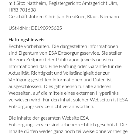
mit Sitz: Nattheim, Registergericht: Amtsgericht Ulm,
HRB 701638
Geschäftsführer: Christian Preußner, Klaus Niemann
USt-IdNr.: DE190995625
Haftungshinweis:
Rechte vorbehalten. Die dargestellten Informationen
sind Eigentum von ESA Entsorgungsservice. Sie stellen
die zum Zeitpunkt der Publikation jeweils neusten
Informationen dar. Eine Haftung oder Garantie für die
Aktualität, Richtigkeit und Vollständigkeit der zur
Verfügung gestellten Informationen und Daten ist
ausgeschlossen. Dies gilt ebenso für alle anderen
Webseiten, auf die mittels eines externen Hyperlinks
verwiesen wird. Für den Inhalt solcher Webseiten ist ESA
Entsorgungsservice nicht verantwortlich.
Die Inhalte der gesamten Website ESA
Entsorgungsservice sind urheberrechtlich geschützt. Die
Inhalte dürfen weder ganz noch teilweise ohne vorherige