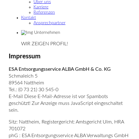
Über uns
Karriere
Referenzen
Kontakt
Ansprechpartner
WIR ZEIGEN PROFIL!
Impressum
ESA Entsorgungsservice
ALBA GmbH & Co. KG
Schmaleich 5
89564 Nattheim
Tel.: (0 73 21) 30 545-0
E-Mail
Diese E-Mail-Adresse ist vor Spambots
geschützt! Zur Anzeige muss JavaScript eingeschaltet
sein.
Sitz: Nattheim, Registergericht: Amtsgericht Ulm, HRA
701072
phG : ESA Entsorgungsservice ALBA Verwaltungs GmbH