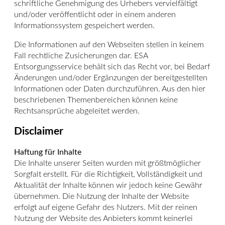
schriftliche Genehmigung des Urhebers vervielfältigt
und/oder veröffentlicht oder in einem anderen
Informationssystem gespeichert werden.
Die Informationen auf den Webseiten stellen in keinem
Fall rechtliche Zusicherungen dar. ESA
Entsorgungsservice behält sich das Recht vor, bei Bedarf
Änderungen und/oder Ergänzungen der bereitgestellten
Informationen oder Daten durchzuführen. Aus den hier
beschriebenen Themenbereichen können keine
Rechtsansprüche abgeleitet werden.
Disclaimer
Haftung für Inhalte
Die Inhalte unserer Seiten wurden mit größtmöglicher
Sorgfalt erstellt. Für die Richtigkeit, Vollständigkeit und
Aktualität der Inhalte können wir jedoch keine Gewähr
übernehmen. Die Nutzung der Inhalte der Website
erfolgt auf eigene Gefahr des Nutzers. Mit der reinen
Nutzung der Website des Anbieters kommt keinerlei