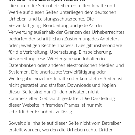
Die durch die Seitenbetreiber erstellten Inhalte und
Werke auf diesen Seiten unterliegen dem deutschen
Urheber- und Leistungsschutzrechte. Die
Vervielfältigung, Bearbeitung und jede Art der
Verwertung außerhalb der Grenzen des Urheberrechtes
bedürfen der schriftlichen Zustimmung des Anbieters
oder jeweiligen Rechteinhabers. Dies gilt insbesondere
für die Verbreitung, Übersetzung, Einspeicherung,
Verarbeitung bzw. Wiedergabe von Inhalten in
Datenbanken oder anderen elektronischen Medien und
Systemen. Die unerlaubte Vervielfältigung oder
Weitergabe einzelner Inhalte oder kompletter Seiten ist
nicht gestattet und strafbar. Downloads und Kopien
dieser Seite sind nur für den privaten, nicht
kommerziellen Gebrauch gestattet. Die Darstellung
dieser Website in fremden Frames ist nur mit
schriftlicher Erlaubnis zulässig.
Soweit die Inhalte auf dieser Seite nicht vom Betreiber
erstellt wurden, werden die Urheberrechte Dritter