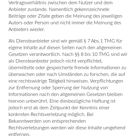
Vertragsverhältnis zwischen dem Nutzer und dem
Anbieter zustande. Namentlich gekennzeichnete
Beiträge oder Zitate geben die Meinung des jeweiligen
Autors oder Person und nicht immer die Meinung des
Anbieters wieder.
Als Diensteanbieter sind wir gemäß § 7 Abs.1 TMG für
eigene Inhalte auf diesen Seiten nach den allgemeinen
Gesetzen verantwortlich. Nach §§ 8 bis 10 TMG sind wir
als Diensteanbieter jedoch nicht verpflichtet,
übermittelte oder gespeicherte fremde Informationen zu
überwachen oder nach Umständen zu forschen, die auf
eine rechtswidrige Tätigkeit hinweisen. Verpflichtungen
zur Entfernung oder Sperrung der Nutzung von
Informationen nach den allgemeinen Gesetzen bleiben
hiervon unberührt. Eine diesbezügliche Haftung ist
jedoch erst ab dem Zeitpunkt der Kenntnis einer
konkreten Rechtsverletzung möglich. Bei
Bekanntwerden von entsprechenden
Rechtsverletzungen werden wir diese Inhalte umgehend
entfernen.