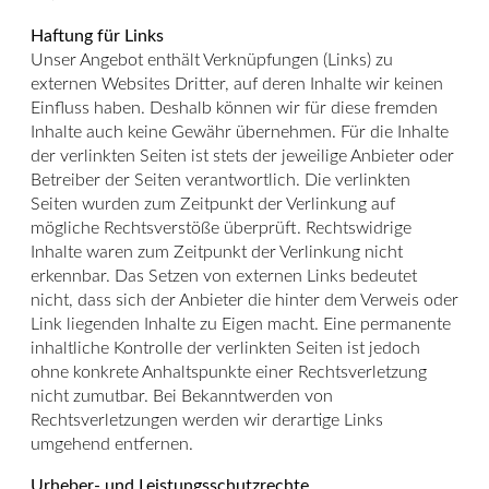
Haftung für Links
Unser Angebot enthält Verknüpfungen (Links) zu
externen Websites Dritter, auf deren Inhalte wir keinen
Einfluss haben. Deshalb können wir für diese fremden
Inhalte auch keine Gewähr übernehmen. Für die Inhalte
der verlinkten Seiten ist stets der jeweilige Anbieter oder
Betreiber der Seiten verantwortlich. Die verlinkten
Seiten wurden zum Zeitpunkt der Verlinkung auf
mögliche Rechtsverstöße überprüft. Rechtswidrige
Inhalte waren zum Zeitpunkt der Verlinkung nicht
erkennbar. Das Setzen von externen Links bedeutet
nicht, dass sich der Anbieter die hinter dem Verweis oder
Link liegenden Inhalte zu Eigen macht. Eine permanente
inhaltliche Kontrolle der verlinkten Seiten ist jedoch
ohne konkrete Anhaltspunkte einer Rechtsverletzung
nicht zumutbar. Bei Bekanntwerden von
Rechtsverletzungen werden wir derartige Links
umgehend entfernen.
Urheber- und Leistungsschutzrechte