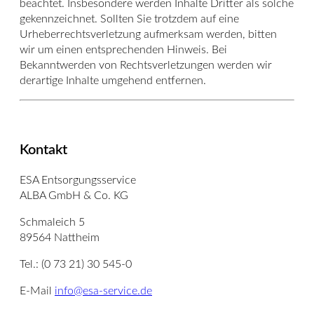
beachtet. Insbesondere werden Inhalte Dritter als solche
gekennzeichnet. Sollten Sie trotzdem auf eine
Urheberrechtsverletzung aufmerksam werden, bitten
wir um einen entsprechenden Hinweis. Bei
Bekanntwerden von Rechtsverletzungen werden wir
derartige Inhalte umgehend entfernen.
Kontakt
ESA Entsorgungsservice
ALBA GmbH & Co. KG
Schmaleich 5
89564 Nattheim
Tel.: (0 73 21) 30 545-0
E-Mail
info@esa-service.de